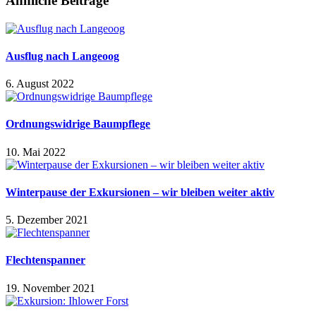
Ähnliche Beiträge
Ausflug nach Langeoog
6. August 2022
Ordnungswidrige Baumpflege
10. Mai 2022
Winterpause der Exkursionen – wir bleiben weiter aktiv
5. Dezember 2021
Flechtenspanner
19. November 2021